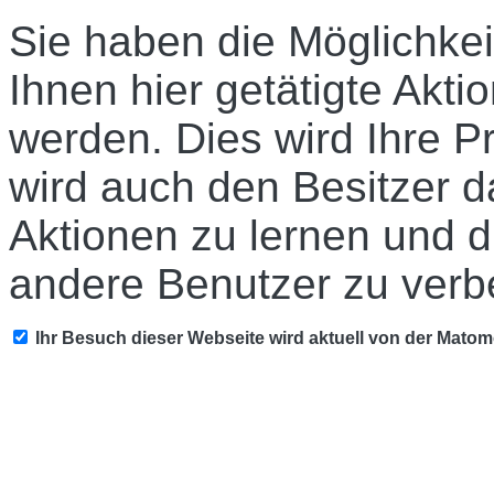
Sie haben die Möglichkei
Ihnen hier getätigte Akti
werden. Dies wird Ihre P
wird auch den Besitzer d
Aktionen zu lernen und d
andere Benutzer zu verb
Ihr Besuch dieser Webseite wird aktuell von der Mato